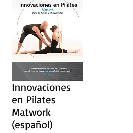
Innovaciones
en Pilates
Matwork
(español)