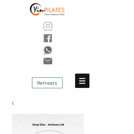
Retreats