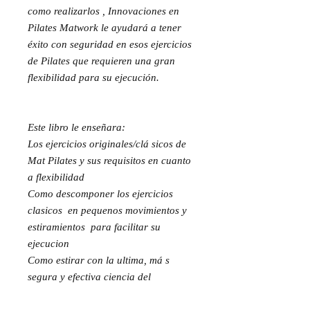
como realizarlos , Innovaciones en 
Pilates Matwork le ayudará a tener 
éxito con seguridad en esos ejercicios 
de Pilates que requieren una gran 
flexibilidad para su ejecución.

Este libro le enseñara:

Los ejercicios originales/clá sicos de  
Mat Pilates y sus requisitos en cuanto 
a flexibilidad

Como descomponer los ejercicios 
clasicos  en pequenos movimientos y 
estiramientos  para facilitar su 
ejecucion

Como estirar con la ultima, má s 
segura y efectiva ciencia del 
estiramiento 
